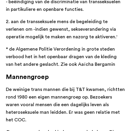
- beëindiging van de discriminatie van transseksuelen
in partikuliere en openbare functies.
2. aan de transseksuele mens de begeleiding te
verlenen om -indien gewenst, sekseverandering via
operatie mogelijk te maken en nazorg te aktiveren.'
* de Algemene Politie Verordening in grote steden
verbood het in het openbaar dragen van de kleding
van het andere geslacht. Zie ook Aaïcha Bergamin
Mannengroep
De weinige trans mannen die bij T&T kwamen, richtten
rond 1980 een eigen mannengroep op. Bezoekers
waren vooral mensen die een dagelijks leven als
heteroseksuele man leidden. Er was geen relatie met
het COC.