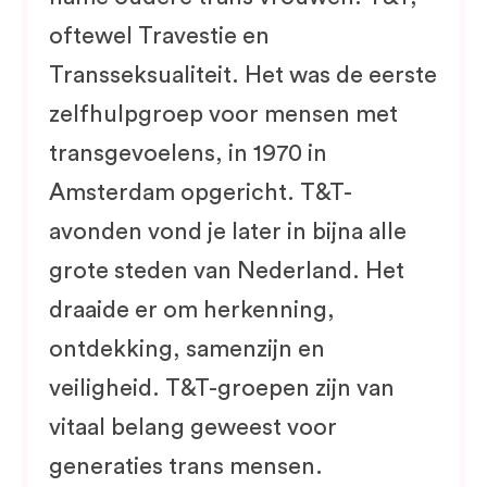
oftewel Travestie en
Transseksualiteit. Het was de eerste
zelfhulpgroep voor mensen met
transgevoelens, in 1970 in
Amsterdam opgericht. T&T-
avonden vond je later in bijna alle
grote steden van Nederland. Het
draaide er om herkenning,
ontdekking, samenzijn en
veiligheid. T&T-groepen zijn van
vitaal belang geweest voor
generaties trans mensen.