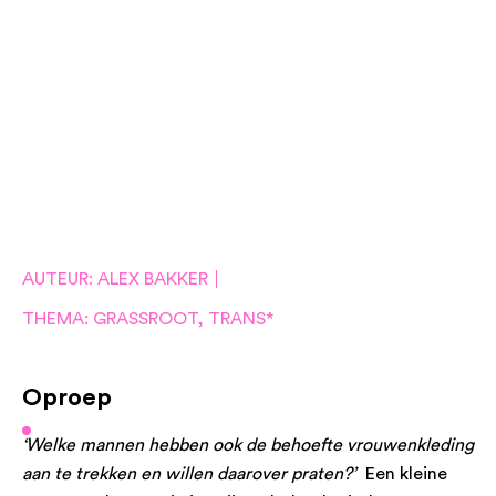
AUTEUR: ALEX BAKKER
THEMA: GRASSROOT, TRANS*
Oproep
‘Welke mannen hebben ook de behoefte vrouwenkleding
aan te trekken en willen daarover praten?’
Een kleine