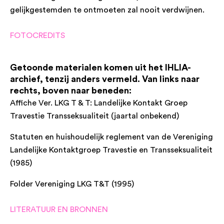
gelijkgestemden te ontmoeten zal nooit verdwijnen.
FOTOCREDITS
Getoonde materialen komen uit het IHLIA-
archief, tenzij anders vermeld. Van links naar
rechts, boven naar beneden:
Affiche Ver. LKG T & T: Landelijke Kontakt Groep
Travestie Transseksualiteit (jaartal onbekend)
Statuten en huishoudelijk reglement van de Vereniging
Landelijke Kontaktgroep Travestie en Transseksualiteit
(1985)
Folder Vereniging LKG T&T (1995)
LITERATUUR EN BRONNEN